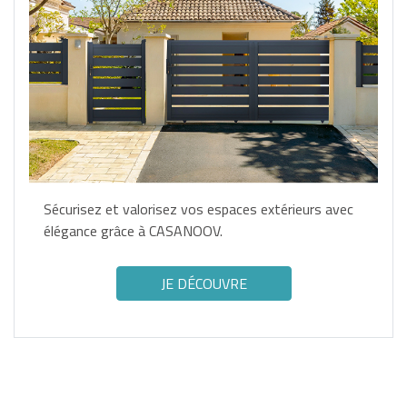
Sécurisez et valorisez vos espaces extérieurs avec
élégance grâce à CASANOOV.
JE DÉCOUVRE