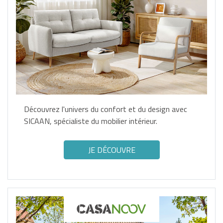
Découvrez l'univers du confort et du design avec
SICAAN, spécialiste du mobilier intérieur.
JE DÉCOUVRE