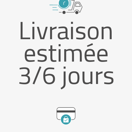
Livraison
estimée
3/6 jours