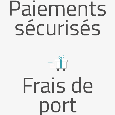
Paiements
sécurisés
Frais de
port