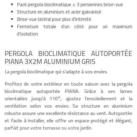
Pack pergola bioclimatique + 3 persiennes brise-vue
Structure en aluminium et acier galvanisé
Brise-vue latéral pour plus d'intimité
Fermeture totale d'un côté pour un maximum
d'isolation
PERGOLA BIOCLIMATIQUE AUTOPORTÉE
PIANA 3X2M ALUMINIUM GRIS
La pergola bioclimatique qui s’adapte à vos envies
Profitez de votre extérieur en toute saison avec la pergola
bioclimatique autoportée PIANA. Grâce à ses lames
orientables jusqu'à 110°, ajustez l’ensoleillement et la
ventilation selon vos envies. Sa structure en aluminium
robuste assure une excellente résistance au vent. Autoportée
et facile à installer, elle offre un espace protégé et élégant,
parfait pour votre terrasse ou votre jardin.