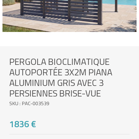
PERGOLA BIOCLIMATIQUE
AUTOPORTÉE 3X2M PIANA
ALUMINIUM GRIS AVEC 3
PERSIENNES BRISE-VUE
SKU : PAC-003539
1836 €