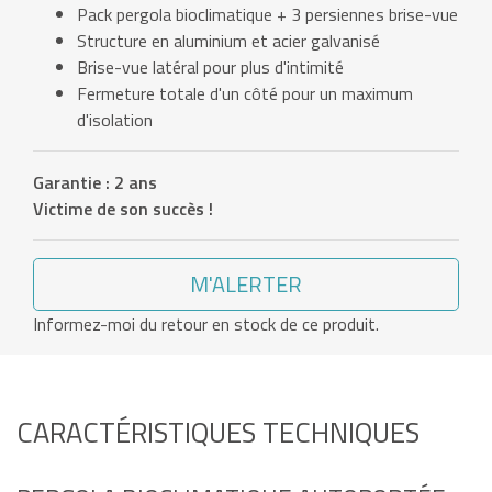
Pack pergola bioclimatique + 3 persiennes brise-vue
Structure en aluminium et acier galvanisé
Brise-vue latéral pour plus d'intimité
Fermeture totale d'un côté pour un maximum
d'isolation
Garantie : 2 ans
Victime de son succès !
M'ALERTER
Informez-moi du retour en stock de ce produit.
CARACTÉRISTIQUES TECHNIQUES