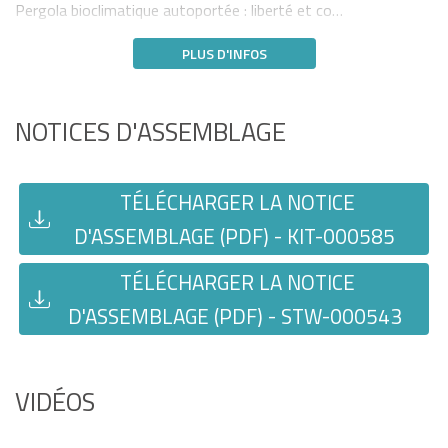
Pergola bioclimatique autoportée : liberté et co…
PLUS D'INFOS
NOTICES D'ASSEMBLAGE
TÉLÉCHARGER LA NOTICE
D'ASSEMBLAGE (PDF) - KIT-000585
TÉLÉCHARGER LA NOTICE
D'ASSEMBLAGE (PDF) - STW-000543
VIDÉOS