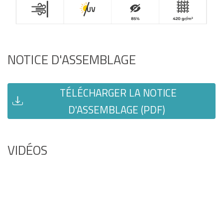
NOTICE D'ASSEMBLAGE
TÉLÉCHARGER LA NOTICE
D'ASSEMBLAGE (PDF)
VIDÉOS