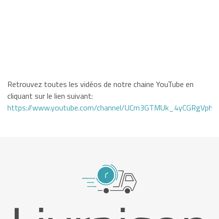
Retrouvez toutes les vidéos de notre chaine YouTube en
cliquant sur le lien suivant:
https://www.youtube.com/channel/UCm3GTMUk_4yCGRgVphi