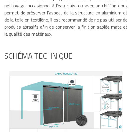
nettoyage occasionnel à l’eau claire ou avec un chiffon doux
permet de préserver l’aspect de la structure en aluminium et
de la toile en textilène. Il est recommandé de ne pas utiliser de
produits abrasifs afin de conserver la finition sablée mate et
la qualité des matériaux.
SCHÉMA TECHNIQUE