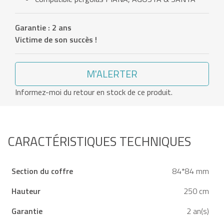
Garantie : 2 ans
Victime de son succès !
M'ALERTER
Informez-moi du retour en stock de ce produit.
CARACTÉRISTIQUES TECHNIQUES
Section du coffre
84*84 mm
Hauteur
250 cm
Garantie
2 an(s)