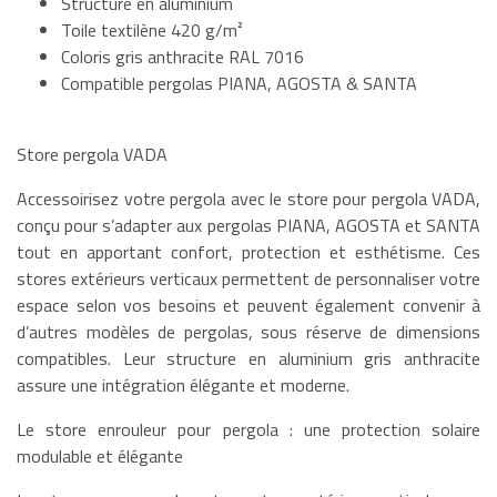
Structure en aluminium
Toile textilène 420 g/m²
Coloris gris anthracite RAL 7016
Compatible pergolas PIANA, AGOSTA & SANTA
Store pergola VADA
Accessoirisez votre pergola avec le store pour pergola VADA,
conçu pour s’adapter aux pergolas PIANA, AGOSTA et SANTA
tout en apportant confort, protection et esthétisme. Ces
stores extérieurs verticaux permettent de personnaliser votre
espace selon vos besoins et peuvent également convenir à
d’autres modèles de pergolas, sous réserve de dimensions
compatibles. Leur structure en aluminium gris anthracite
assure une intégration élégante et moderne.
Le store enrouleur pour pergola : une protection solaire
modulable et élégante