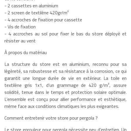
- 2 cassettes en aluminium
- 2 screen de textilène 420gr/m²
- 4 accroches de fixation pour cassette
- Vis de fixation
- 4 accroches au sol pour fixer le bas du store déployé et
résister au vent
À propos du matériau
La structure du store est en aluminium, reconnu pour sa
légèreté, sa robustesse et sa résistance à la corrosion, ce qui
garantit une longue durée de vie en extérieur. La toile en
textilène gris 1x1, d’un grammage de 420 g/m², assure
solidité, tenue dans le temps et protection solaire optimale.
L’ensemble est conçu pour allier performance et esthétique,
même face aux conditions climatiques les plus exigeantes.
Comment entretenir votre store pour pergola ?
Le store enrouleur pour pergola nécessite peu d’entretien. Un