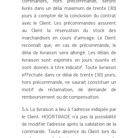
commandés, hors précommande, seront
livrés dans un délai maximum de trente (30)
jours à compter de la conclusion du contrat
avec le Client. Les précommandes assurent
au Client la réservation du stock des
marchandises en cours d'arrivage. Le Client
reconnaît que, en cas de précommande, le
délai de livraison sera allongé. Les délais de
livraison sont exprimés en jours ouvrés et
sont donnés à titre indicatif. Toute livraison
effectuée dans ce délai de trente (30) jours,
hors précommande, ne saurait constituer un
motif de réclamation, de demande de
remboursement ou de compensation.
5.4 La livraison a lieu à l’adresse indiquée par
le Client. HOORTRADE n’a pas la possibilité
de modifier l’adresse après la validation de la
commande. Toute absence du Client lors du