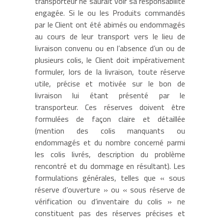
transporteur ne saurait voir sa responsabilité
engagée. Si le ou les Produits commandés
par le Client ont été abimés ou endommagés
au cours de leur transport vers le lieu de
livraison convenu ou en l’absence d’un ou de
plusieurs colis, le Client doit impérativement
formuler, lors de la livraison, toute réserve
utile, précise et motivée sur le bon de
livraison lui étant présenté par le
transporteur. Ces réserves doivent être
formulées de façon claire et détaillée
(mention des colis manquants ou
endommagés et du nombre concerné parmi
les colis livrés, description du problème
rencontré et du dommage en résultant). Les
formulations générales, telles que « sous
réserve d’ouverture » ou « sous réserve de
vérification ou d’inventaire du colis » ne
constituent pas des réserves précises et