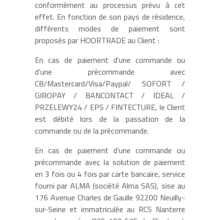
conformément au processus prévu à cet
effet. En fonction de son pays de résidence,
différents modes de paiement sont
proposés par HOORTRADE au Client :
En cas de paiement d'une commande ou
d’une précommande avec
CB/Mastercard/Visa/Paypal/ SOFORT /
GIROPAY / BANCONTACT / IDEAL /
PRZELEWY24 / EPS / FINTECTURE, le Client
est débité lors de la passation de la
commande ou de la précommande.
En cas de paiement d’une commande ou
précommande avec la solution de paiement
en 3 fois ou 4 fois par carte bancaire, service
fourni par ALMA (société Alma SAS), sise au
176 Avenue Charles de Gaulle 92200 Neuilly-
sur-Seine et immatriculée au RCS Nanterre