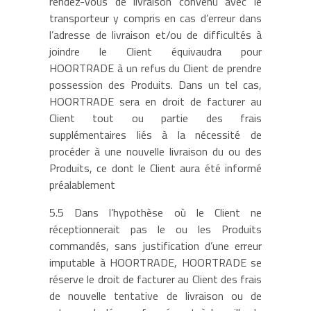
rendez-vous de livraison convenu avec le
transporteur y compris en cas d’erreur dans
l’adresse de livraison et/ou de difficultés à
joindre le Client équivaudra pour
HOORTRADE à un refus du Client de prendre
possession des Produits. Dans un tel cas,
HOORTRADE sera en droit de facturer au
Client tout ou partie des frais
supplémentaires liés à la nécessité de
procéder à une nouvelle livraison du ou des
Produits, ce dont le Client aura été informé
préalablement
5.5 Dans l’hypothèse où le Client ne
réceptionnerait pas le ou les Produits
commandés, sans justification d’une erreur
imputable à HOORTRADE, HOORTRADE se
réserve le droit de facturer au Client des frais
de nouvelle tentative de livraison ou de