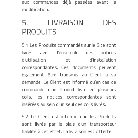
aux commandes déjà passées avant la
modification.
5. LIVRAISON DES
PRODUITS
5.1 Les Produits commandés sur le Site sont
livrés avec l’ensemble des notices
d’utilisation et d’installation
correspondantes. Ces documents peuvent
également être transmis au Client à sa
demande. Le Client est informé qu’en cas de
commande d’un Produit livré en plusieurs
colis, les notices correspondantes sont
insérées au sein d’un seul des colis livrés.
5.2 Le Client est informé que les Produits
sont livrés par le biais d’un transporteur
habilité à cet effet. La livraison est offerte.