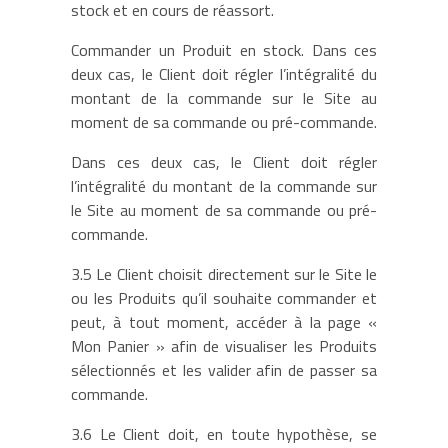
stock et en cours de réassort.
Commander un Produit en stock. Dans ces
deux cas, le Client doit régler l’intégralité du
montant de la commande sur le Site au
moment de sa commande ou pré-commande.
Dans ces deux cas, le Client doit régler
l’intégralité du montant de la commande sur
le Site au moment de sa commande ou pré-
commande.
3.5 Le Client choisit directement sur le Site le
ou les Produits qu’il souhaite commander et
peut, à tout moment, accéder à la page «
Mon Panier » afin de visualiser les Produits
sélectionnés et les valider afin de passer sa
commande.
3.6 Le Client doit, en toute hypothèse, se