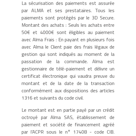
La sécurisation des paiements est assurée
par ALMA et ses prestataires. Tous les
paiements sont protégés par le 3D Secure.
Montant des achats : Seuls les achats entre
50€ et 4000€ sont éligibles au paiement
avec Alma Frais : En payant en plusieurs fois
avec Alma le Client paie des frais légaux de
gestion qui sont indiqués au moment de la
passation de la commande. Alma est
gestionnaire de télé-paiement et délivre un
certificat électronique qui vaudra preuve du
montant et de la date de la transaction
conformément aux dispositions des articles
1316 et suivants du code civil.
Le montant est en partie payé par un crédit
octroyé par Alma SAS, établissement de
paiement et société de financement agréé
par l’ACPR sous le n° 17408 - code CIB.