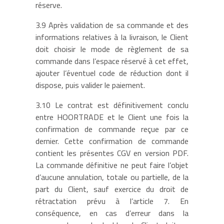
réserve.
3.9 Après validation de sa commande et des
informations relatives à la livraison, le Client
doit choisir le mode de règlement de sa
commande dans l’espace réservé à cet effet,
ajouter l’éventuel code de réduction dont il
dispose, puis valider le paiement.
3.10 Le contrat est définitivement conclu
entre HOORTRADE et le Client une fois la
confirmation de commande reçue par ce
dernier. Cette confirmation de commande
contient les présentes CGV en version PDF.
La commande définitive ne peut faire l’objet
d’aucune annulation, totale ou partielle, de la
part du Client, sauf exercice du droit de
rétractation prévu à l’article 7. En
conséquence, en cas d’erreur dans la