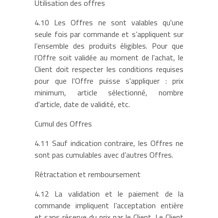
Utilisation des offres
4.10 Les Offres ne sont valables qu'une
seule fois par commande et s’appliquent sur
l’ensemble des produits éligibles. Pour que
l’Offre soit validée au moment de l'achat, le
Client doit respecter les conditions requises
pour que l’Offre puisse s'appliquer : prix
minimum, article sélectionné, nombre
d'article, date de validité, etc.
Cumul des Offres
4.11 Sauf indication contraire, les Offres ne
sont pas cumulables avec d’autres Offres.
Rétractation et remboursement
4.12 La validation et le paiement de la
commande impliquent l’acceptation entière
et sans réserve du prix par le Client. Le Client