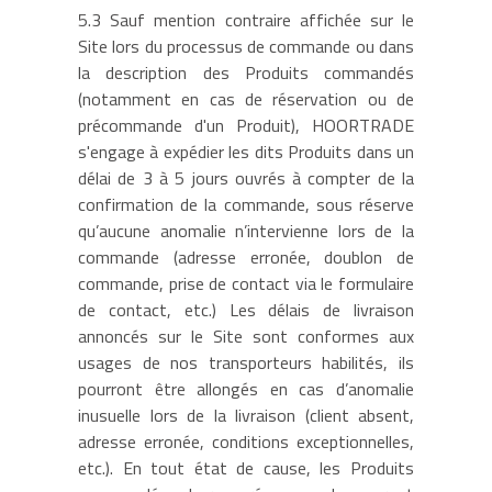
5.3 Sauf mention contraire affichée sur le
Site lors du processus de commande ou dans
la description des Produits commandés
(notamment en cas de réservation ou de
précommande d'un Produit), HOORTRADE
s'engage à expédier les dits Produits dans un
délai de 3 à 5 jours ouvrés à compter de la
confirmation de la commande, sous réserve
qu’aucune anomalie n’intervienne lors de la
commande (adresse erronée, doublon de
commande, prise de contact via le formulaire
de contact, etc.) Les délais de livraison
annoncés sur le Site sont conformes aux
usages de nos transporteurs habilités, ils
pourront être allongés en cas d’anomalie
inusuelle lors de la livraison (client absent,
adresse erronée, conditions exceptionnelles,
etc.). En tout état de cause, les Produits