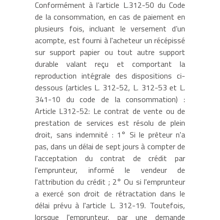
Conformément à l’article L.312-50 du Code
de la consommation, en cas de paiement en
plusieurs fois, incluant le versement d’un
acompte, est fourni à l'acheteur un récépissé
sur support papier ou tout autre support
durable valant reçu et comportant la
reproduction intégrale des dispositions ci-
dessous (articles L. 312-52, L. 312-53 et L.
341-10 du code de la consommation) :
Article L312-52: Le contrat de vente ou de
prestation de services est résolu de plein
droit, sans indemnité : 1° Si le prêteur n'a
pas, dans un délai de sept jours à compter de
l'acceptation du contrat de crédit par
l'emprunteur, informé le vendeur de
l'attribution du crédit ; 2° Ou si l'emprunteur
a exercé son droit de rétractation dans le
délai prévu à l'article L. 312-19. Toutefois,
lorsque l'emprunteur, par une demande