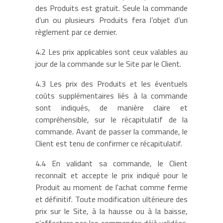
des Produits est gratuit. Seule la commande
d’un ou plusieurs Produits fera l’objet d’un
règlement par ce dernier.
4.2 Les prix applicables sont ceux valables au
jour de la commande sur le Site par le Client.
4.3 Les prix des Produits et les éventuels
coûts supplémentaires liés à la commande
sont indiqués, de manière claire et
compréhensible, sur le récapitulatif de la
commande. Avant de passer la commande, le
Client est tenu de confirmer ce récapitulatif.
4.4 En validant sa commande, le Client
reconnaît et accepte le prix indiqué pour le
Produit au moment de l'achat comme ferme
et définitif. Toute modification ultérieure des
prix sur le Site, à la hausse ou à la baisse,