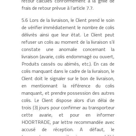
retour calculés conformément à la grille de
frais de retour prévue à l’article 7.7.
5.6 Lors de la livraison, le Client prend le soin
de vérifier immédiatement le nombre de colis
délivrés ainsi que leur état. Le Client peut
refuser un colis au moment de la livraison s'il
constate une anomalie concernant la
livraison (avarie, colis endommagé ou ouvert,
Produits cassés ou abimés, etc.). En cas de
colis manquant dans le cadre de la livraison, le
Client doit le signaler sur le bon de livraison,
en mentionnant la référence du colis
manquant, et prendre possession des autres
colis. Le Client dispose alors d’un délai de
trois (3) jours pour confirmer au transporteur
cette avarie, et pour en informer
HOORTRADE, par lettre recommandée avec
accusé de réception. A défaut, le