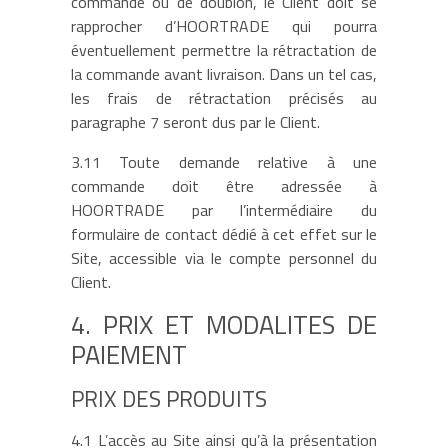
commande ou de doublon, le Client doit se
rapprocher d’HOORTRADE qui pourra
éventuellement permettre la rétractation de
la commande avant livraison. Dans un tel cas,
les frais de rétractation précisés au
paragraphe 7 seront dus par le Client.
3.11 Toute demande relative à une
commande doit être adressée à
HOORTRADE par l’intermédiaire du
formulaire de contact dédié à cet effet sur le
Site, accessible via le compte personnel du
Client.
4. PRIX ET MODALITES DE
PAIEMENT
PRIX DES PRODUITS
4.1 L’accès au Site ainsi qu’à la présentation