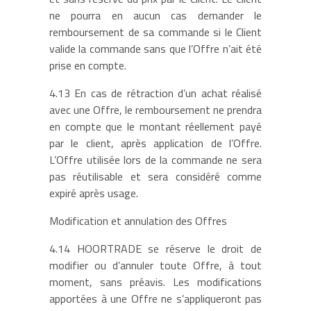
ne pourra en aucun cas demander le
remboursement de sa commande si le Client
valide la commande sans que l’Offre n’ait été
prise en compte.
4.13 En cas de rétraction d’un achat réalisé
avec une Offre, le remboursement ne prendra
en compte que le montant réellement payé
par le client, après application de l’Offre.
L’Offre utilisée lors de la commande ne sera
pas réutilisable et sera considéré comme
expiré après usage.
Modification et annulation des Offres
4.14 HOORTRADE se réserve le droit de
modifier ou d’annuler toute Offre, à tout
moment, sans préavis. Les modifications
apportées à une Offre ne s’appliqueront pas