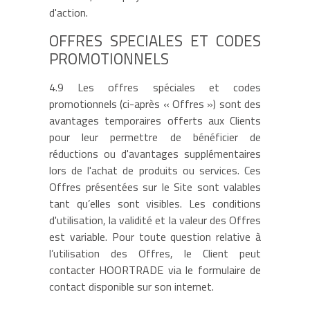
d'action.
OFFRES SPECIALES ET CODES
PROMOTIONNELS
4.9 Les offres spéciales et codes
promotionnels (ci-après « Offres ») sont des
avantages temporaires offerts aux Clients
pour leur permettre de bénéficier de
réductions ou d'avantages supplémentaires
lors de l'achat de produits ou services. Ces
Offres présentées sur le Site sont valables
tant qu’elles sont visibles. Les conditions
d'utilisation, la validité et la valeur des Offres
est variable. Pour toute question relative à
l’utilisation des Offres, le Client peut
contacter HOORTRADE via le formulaire de
contact disponible sur son internet.