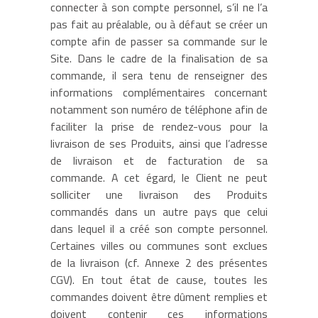
connecter à son compte personnel, s’il ne l’a
pas fait au préalable, ou à défaut se créer un
compte afin de passer sa commande sur le
Site. Dans le cadre de la finalisation de sa
commande, il sera tenu de renseigner des
informations complémentaires concernant
notamment son numéro de téléphone afin de
faciliter la prise de rendez-vous pour la
livraison de ses Produits, ainsi que l’adresse
de livraison et de facturation de sa
commande. A cet égard, le Client ne peut
solliciter une livraison des Produits
commandés dans un autre pays que celui
dans lequel il a créé son compte personnel.
Certaines villes ou communes sont exclues
de la livraison (cf. Annexe 2 des présentes
CGV). En tout état de cause, toutes les
commandes doivent être dûment remplies et
doivent contenir ces informations