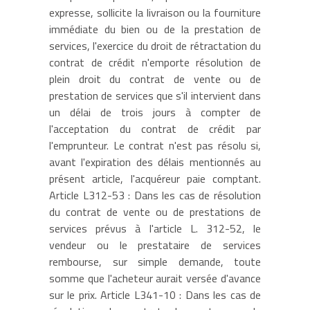
expresse, sollicite la livraison ou la fourniture
immédiate du bien ou de la prestation de
services, l'exercice du droit de rétractation du
contrat de crédit n'emporte résolution de
plein droit du contrat de vente ou de
prestation de services que s'il intervient dans
un délai de trois jours à compter de
l'acceptation du contrat de crédit par
l'emprunteur. Le contrat n'est pas résolu si,
avant l'expiration des délais mentionnés au
présent article, l'acquéreur paie comptant.
Article L312-53 : Dans les cas de résolution
du contrat de vente ou de prestations de
services prévus à l'article L. 312-52, le
vendeur ou le prestataire de services
rembourse, sur simple demande, toute
somme que l'acheteur aurait versée d'avance
sur le prix. Article L341-10 : Dans les cas de