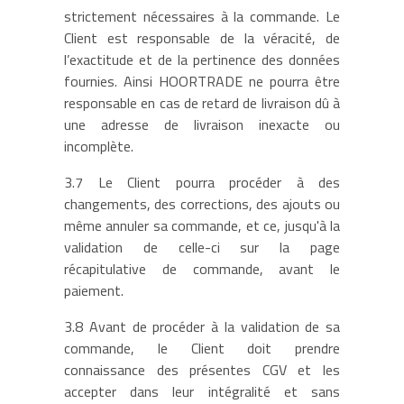
strictement nécessaires à la commande. Le
Client est responsable de la véracité, de
l’exactitude et de la pertinence des données
fournies. Ainsi HOORTRADE ne pourra être
responsable en cas de retard de livraison dû à
une adresse de livraison inexacte ou
incomplète.
3.7 Le Client pourra procéder à des
changements, des corrections, des ajouts ou
même annuler sa commande, et ce, jusqu'à la
validation de celle-ci sur la page
récapitulative de commande, avant le
paiement.
3.8 Avant de procéder à la validation de sa
commande, le Client doit prendre
connaissance des présentes CGV et les
accepter dans leur intégralité et sans