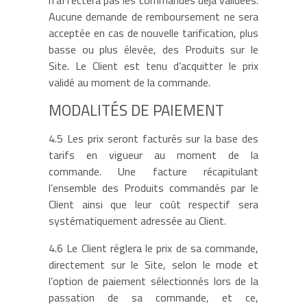
n’affectera pas les commandes déjà validées.
Aucune demande de remboursement ne sera
acceptée en cas de nouvelle tarification, plus
basse ou plus élevée, des Produits sur le
Site. Le Client est tenu d’acquitter le prix
validé au moment de la commande.
MODALITÉS DE PAIEMENT
4.5 Les prix seront facturés sur la base des
tarifs en vigueur au moment de la
commande. Une facture récapitulant
l’ensemble des Produits commandés par le
Client ainsi que leur coût respectif sera
systématiquement adressée au Client.
4.6 Le Client réglera le prix de sa commande,
directement sur le Site, selon le mode et
l’option de paiement sélectionnés lors de la
passation de sa commande, et ce,