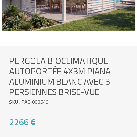
PERGOLA BIOCLIMATIQUE
AUTOPORTÉE 4X3M PIANA
ALUMINIUM BLANC AVEC 3
PERSIENNES BRISE-VUE
SKU : PAC-003549
2266 €