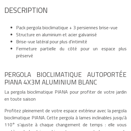
DESCRIPTION
Pack pergola bioclimatique + 3 persiennes brise-vue
Structure en aluminium et acier galvanisé
Brise-vue latéral pour plus d'intimité
Fermeture partielle du côté pour un espace plus
préservé
PERGOLA BIOCLIMATIQUE AUTOPORTÉE
PIANA 4X3M ALUMINIUM BLANC
La pergola bioclimatique PIANA pour profiter de votre jardin
en toute saison
Profitez pleinement de votre espace extérieur avec la pergola
bioclimatique PIANA. Cette pergola à lames inclinables jusqu'à
110° s’ajuste à chaque changement de temps : elle vous