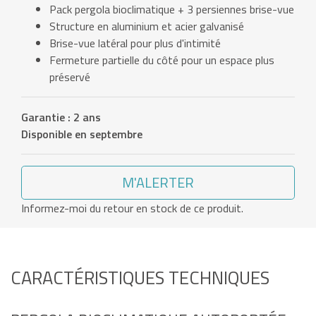
Pack pergola bioclimatique + 3 persiennes brise-vue
Structure en aluminium et acier galvanisé
Brise-vue latéral pour plus d'intimité
Fermeture partielle du côté pour un espace plus
préservé
Garantie : 2 ans
Disponible en septembre
M'ALERTER
Informez-moi du retour en stock de ce produit.
CARACTÉRISTIQUES TECHNIQUES