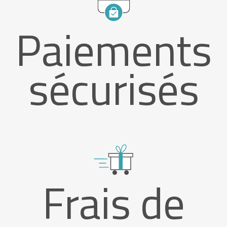
Paiements
sécurisés
Frais de