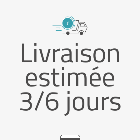
Livraison
estimée
3/6 jours