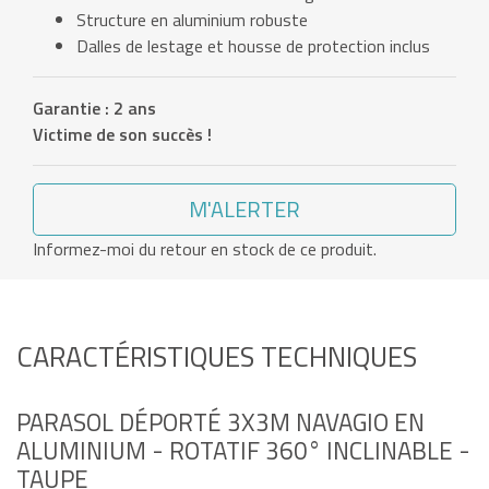
Structure en aluminium robuste
Dalles de lestage et housse de protection inclus
Garantie : 2 ans
Victime de son succès !
M'ALERTER
Informez-moi du retour en stock de ce produit.
CARACTÉRISTIQUES TECHNIQUES
PARASOL DÉPORTÉ 3X3M NAVAGIO EN
ALUMINIUM - ROTATIF 360° INCLINABLE -
TAUPE