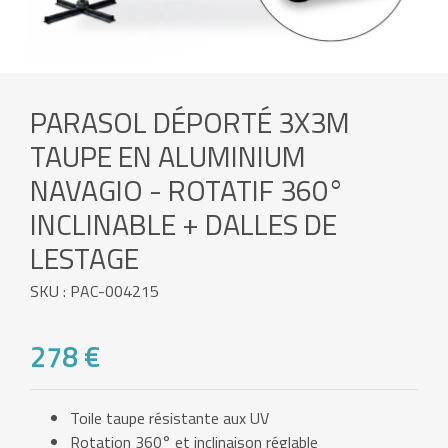
PARASOL DÉPORTÉ 3X3M
TAUPE EN ALUMINIUM
NAVAGIO - ROTATIF 360°
INCLINABLE + DALLES DE
LESTAGE
SKU : PAC-004215
278 €
Toile taupe résistante aux UV
Rotation 360° et inclinaison réglable