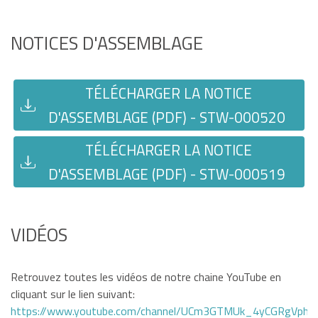
NOTICES D'ASSEMBLAGE
TÉLÉCHARGER LA NOTICE
D'ASSEMBLAGE (PDF) - STW-000520
TÉLÉCHARGER LA NOTICE
D'ASSEMBLAGE (PDF) - STW-000519
VIDÉOS
Retrouvez toutes les vidéos de notre chaine YouTube en
cliquant sur le lien suivant:
https://www.youtube.com/channel/UCm3GTMUk_4yCGRgVphi