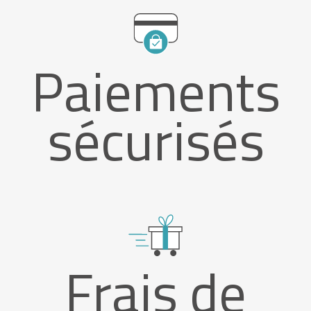
Paiements
sécurisés
Frais de