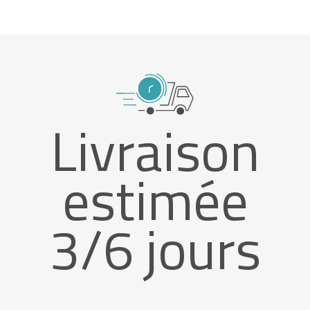
Livraison
estimée
3/6 jours