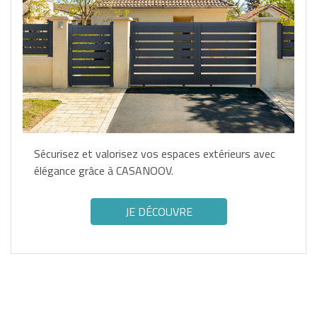
Sécurisez et valorisez vos espaces extérieurs avec
élégance grâce à CASANOOV.
JE DÉCOUVRE