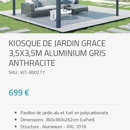
KIOSQUE DE JARDIN GRACE
3,5X3,5M ALUMINIUM GRIS
ANTHRACITE
SKU : KIT-000277
699 €
Pavillon de jardin alu et toit en polycarbonate
Dimensions: 360x360x262cm (LxPxH)
Structure : Aluminium - RAL 7016