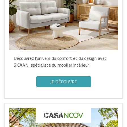
Découvrez l'univers du confort et du design avec
SICAAN, spécialiste du mobilier intérieur.
JE DÉCOUVRE