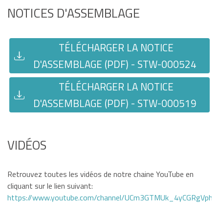
NOTICES D'ASSEMBLAGE
TÉLÉCHARGER LA NOTICE
D'ASSEMBLAGE (PDF) - STW-000524
TÉLÉCHARGER LA NOTICE
D'ASSEMBLAGE (PDF) - STW-000519
VIDÉOS
Retrouvez toutes les vidéos de notre chaine YouTube en
cliquant sur le lien suivant:
https://www.youtube.com/channel/UCm3GTMUk_4yCGRgVphi