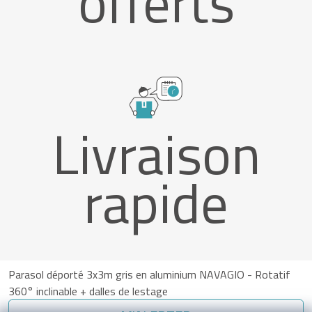
offerts
Livraison
rapide
Parasol déporté 3x3m gris en aluminium NAVAGIO - Rotatif
360° inclinable + dalles de lestage