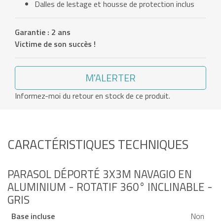
Dalles de lestage et housse de protection inclus
Garantie : 2 ans
Victime de son succès !
M'ALERTER
Informez-moi du retour en stock de ce produit.
CARACTÉRISTIQUES TECHNIQUES
PARASOL DÉPORTÉ 3X3M NAVAGIO EN
ALUMINIUM - ROTATIF 360° INCLINABLE -
GRIS
Base incluse
Non