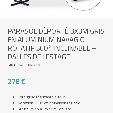
PARASOL DÉPORTÉ 3X3M GRIS
EN ALUMINIUM NAVAGIO -
ROTATIF 360° INCLINABLE +
DALLES DE LESTAGE
SKU : PAC-004219
278 €
Toile grise résistante aux UV
Rotation 360° et inclinaison réglable
Structure en aluminium robuste