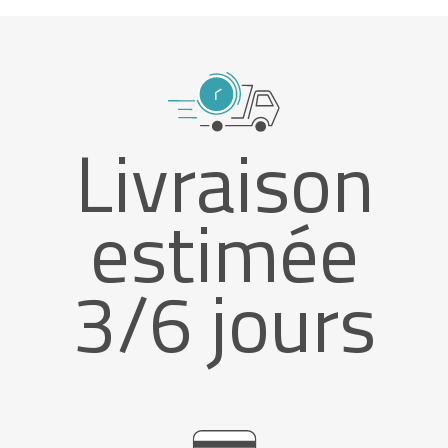
Livraison
estimée
3/6 jours