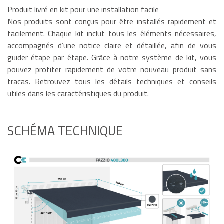
Produit livré en kit pour une installation facile
Nos produits sont conçus pour être installés rapidement et
facilement. Chaque kit inclut tous les éléments nécessaires,
accompagnés d’une notice claire et détaillée, afin de vous
guider étape par étape. Grâce à notre système de kit, vous
pouvez profiter rapidement de votre nouveau produit sans
tracas. Retrouvez tous les détails techniques et conseils
utiles dans les caractéristiques du produit.
SCHÉMA TECHNIQUE