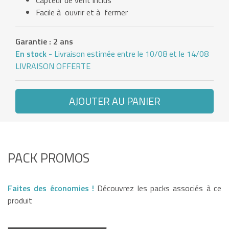
Capteur de vent inclus
Facile à ouvrir et à fermer
Garantie : 2 ans
En stock
- Livraison estimée entre le 10/08 et le 14/08
LIVRAISON OFFERTE
AJOUTER AU PANIER
PACK PROMOS
Faites des économies !
Découvrez les packs associés à ce
produit