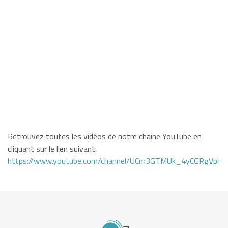
Retrouvez toutes les vidéos de notre chaine YouTube en
cliquant sur le lien suivant:
https://www.youtube.com/channel/UCm3GTMUk_4yCGRgVphi