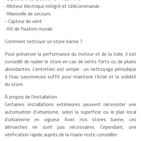
-Moteur électrique intégré et télécommande
-Manivelle de secours
- Capteur de vent
-Kit de fixation murale
Comment nettoyer un store banne ?
Pour préserver la performance du moteur et de la toile, il est
conseillé de replier le store en cas de vents forts ou de pluies
abondantes. L’entretien est simple : un nettoyage périodique
à l’eau savonneuse suffit pour maintenir l’éclat et la solidité
du store.
À propos de l’installation
Certaines installations extérieures peuvent nécessiter une
autorisation d'urbanisme, selon la superficie ou le plan local
d’urbanisme en vigueur. Avec nos stores banne, ces
démarches ne sont pas nécessaires. Cependant, une
vérification rapide auprès de la mairie reste conseillée.