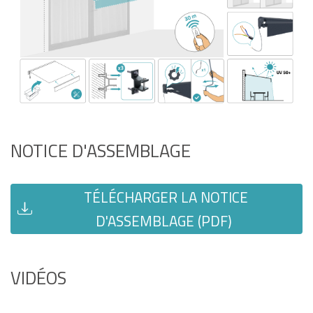
NOTICE D'ASSEMBLAGE
TÉLÉCHARGER LA NOTICE
D'ASSEMBLAGE (PDF)
VIDÉOS