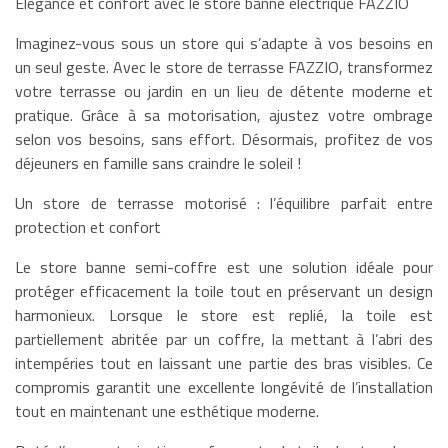
Elégance et confort avec le store banne électrique FAZZIO
Imaginez-vous sous un store qui s’adapte à vos besoins en
un seul geste. Avec le store de terrasse FAZZIO, transformez
votre terrasse ou jardin en un lieu de détente moderne et
pratique. Grâce à sa motorisation, ajustez votre ombrage
selon vos besoins, sans effort. Désormais, profitez de vos
déjeuners en famille sans craindre le soleil !
Un store de terrasse motorisé : l’équilibre parfait entre
protection et confort
Le store banne semi-coffre est une solution idéale pour
protéger efficacement la toile tout en préservant un design
harmonieux. Lorsque le store est replié, la toile est
partiellement abritée par un coffre, la mettant à l’abri des
intempéries tout en laissant une partie des bras visibles. Ce
compromis garantit une excellente longévité de l’installation
tout en maintenant une esthétique moderne.