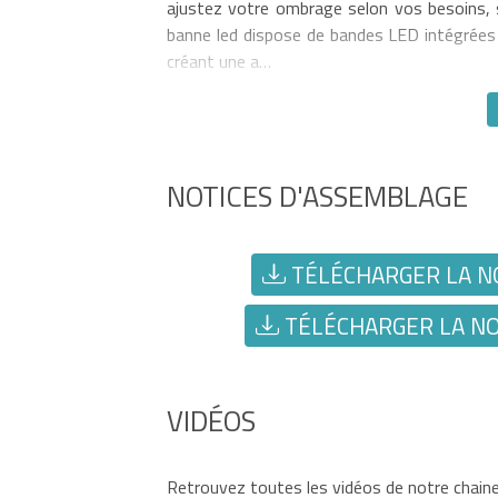
ajustez votre ombrage selon vos besoins, 
banne led dispose de bandes LED intégrées d
créant une a…
NOTICES D'ASSEMBLAGE
TÉLÉCHARGER LA NO
TÉLÉCHARGER LA NOT
VIDÉOS
Retrouvez toutes les vidéos de notre chaine 