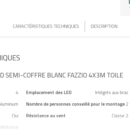
CARACTÉRISTIQUES TECHNIQUES
DESCRIPTION
NIQUES
D SEMI-COFFRE BLANC FAZZIO 4X3M TOILE
4
Emplacement des LED
Intégrés aux bras
Aluminium
Nombre de personnes conseillé pour le montage
2
Oui
Résistance au vent
Classe 2
Motorisé