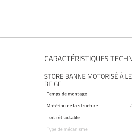
CARACTÉRISTIQUES TECH
STORE BANNE MOTORISÉ À LE
BEIGE
Temps de montage
Matériau de la structure
Toit rétractable
Type de mécanisme