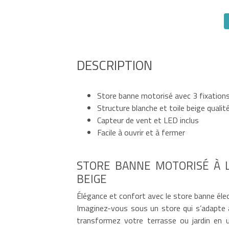
DESCRIPTION
Store banne motorisé avec 3 fixation
Structure blanche et toile beige quali
Capteur de vent et LED inclus
Facile à ouvrir et à fermer
STORE BANNE MOTORISÉ À L
BEIGE
Élégance et confort avec le store banne éle
Imaginez-vous sous un store qui s’adapte 
transformez votre terrasse ou jardin en 