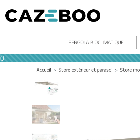
PERGOLA BIOCLIMATIQUE
Accueil
Store extérieur et parasol
Store mo