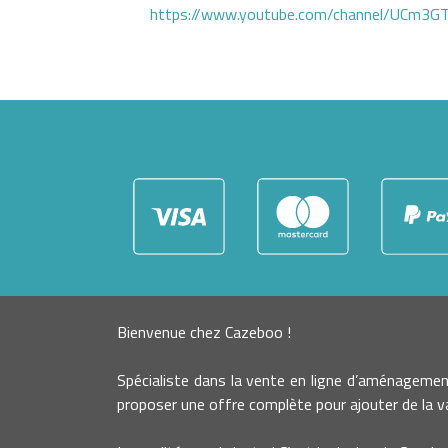
https://www.youtube.com/channel/UCm3
Bienvenue chez Cazeboo !
Spécialiste dans la vente en ligne d’aménageme
proposer une offre complète pour ajouter de la va