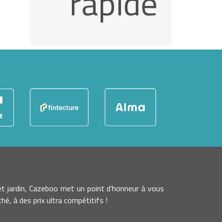
rapide
t jardin, Cazeboo met un point d’honneur à vous
é, à des prix ultra compétitifs !