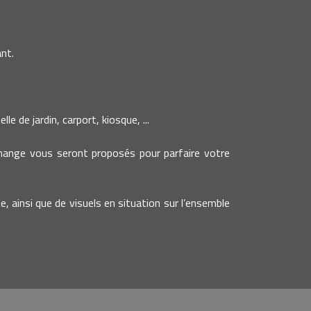
nt.
e de jardin, carport, kiosque, ...
change vous seront proposés pour parfaire votre
e, ainsi que de visuels en situation sur l’ensemble