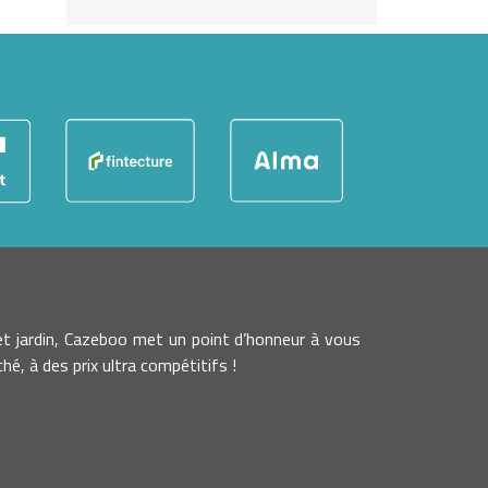
t jardin, Cazeboo met un point d’honneur à vous
é, à des prix ultra compétitifs !