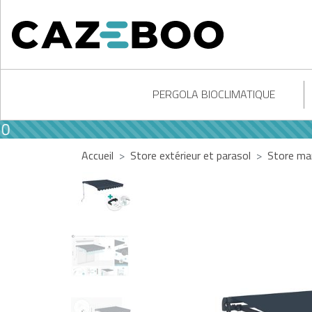
PERGOLA BIOCLIMATIQUE
Accueil
Store extérieur et parasol
Store ma