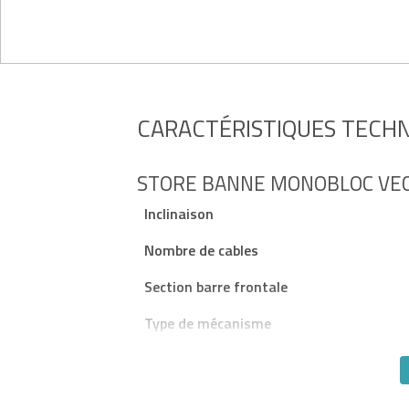
CARACTÉRISTIQUES TECH
STORE BANNE MONOBLOC VEC
Inclinaison
Nombre de cables
Section barre frontale
Type de mécanisme