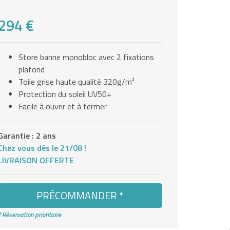
294 €
Store banne monobloc avec 2 fixations
plafond
Toile grise haute qualité 320g/m²
Protection du soleil UV50+
Facile à ouvrir et à fermer
Garantie : 2 ans
Chez vous dès le 21/08 !
LIVRAISON OFFERTE
PRÉCOMMANDER *
* Réservation prioritaire