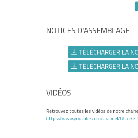
NOTICES D'ASSEMBLAGE
TÉLÉCHARGER LA NOT
TÉLÉCHARGER LA NOT
VIDÉOS
Retrouvez toutes les vidéos de notre chaine 
https://www.youtube.com/channel/UCm3