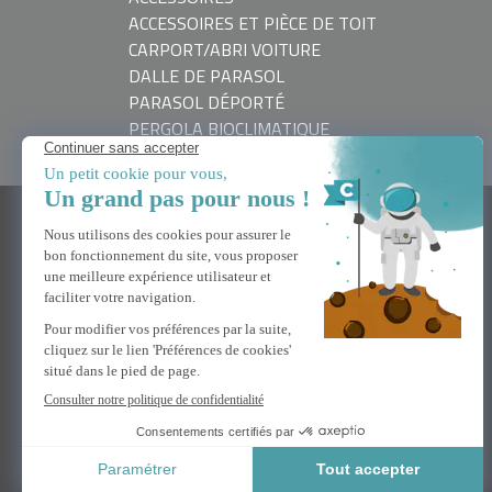
ACCESSOIRES ET PIÈCE DE TOIT
CARPORT/ABRI VOITURE
DALLE DE PARASOL
PARASOL DÉPORTÉ
PERGOLA BIOCLIMATIQUE
BESOIN D'AIDE
Nous contacter
FAQ