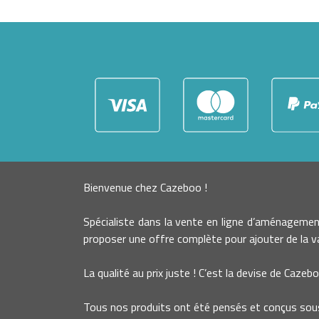
Bienvenue chez Cazeboo !
Spécialiste dans la vente en ligne d’aménageme
proposer une offre complète pour ajouter de la va
La qualité au prix juste ! C’est la devise de Cazebo
Tous nos produits ont été pensés et conçus sous