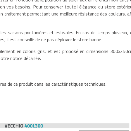
elon vos besoins. Pour conserver toute l’élégance du store extérieu
n traitement permettant une meilleure résistance des couleurs, af
les saisons printanières et estivales. En cas de temps pluvieux, 
, il est conseillé de ne pas déployer le store banne.
lement en coloris gris, et est proposé en dimensions 300x250c
otre notice détaillée.
es de ce produit dans les caractéristiques techniques.