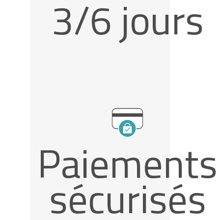
3/6 jours
Paiements
sécurisés