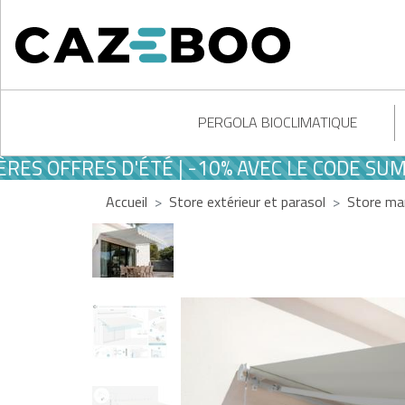
PERGOLA BIOCLIMATIQUE
FFRES D'ÉTÉ | -10% AVEC LE CODE SUMMER1
Accueil
Store extérieur et parasol
Store ma