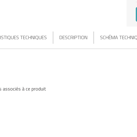
ISTIQUES TECHNIQUES
DESCRIPTION
SCHÉMA TECHNI
 associés à ce produit