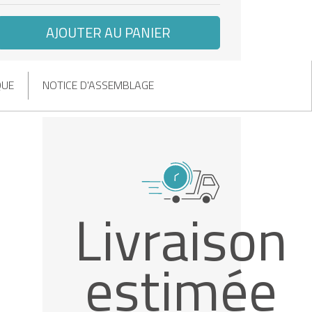
AJOUTER AU PANIER
QUE
NOTICE D'ASSEMBLAGE
Livraison
estimée