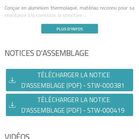
Conçue en aluminium thermolaqué, matériau reconnu pour sa
résistance à la corrosion, la structure …
PLUS D'INFOS
NOTICES D'ASSEMBLAGE
TÉLÉCHARGER LA NOTICE
D'ASSEMBLAGE (PDF) - STW-000381
TÉLÉCHARGER LA NOTICE
D'ASSEMBLAGE (PDF) - STW-000419
VIDÉOS