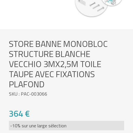
STORE BANNE MONOBLOC
STRUCTURE BLANCHE
VECCHIO 3MX2,5M TOILE
TAUPE AVEC FIXATIONS
PLAFOND
SKU : PAC-003066
364 €
-10% sur une large sélection