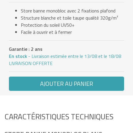
Store banne monobloc avec 2 fixations plafond
Structure blanche et toile taupe qualité 320g/m²
Protection du soleil UV50+
Facile à ouvrir et à fermer
Garantie : 2 ans
En stock
- Livraison estimée entre le 13/08 et le 18/08
LIVRAISON OFFERTE
AJOUTER AU PANIER
CARACTÉRISTIQUES TECHNIQUES