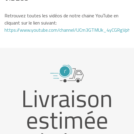
Retrouvez toutes les vidéos de notre chaine YouTube en
cliquant sur le lien suivant:
https://www.youtube.com/channel/UCm3GTMUk_4yCGRgVphi
Livraison
estimée