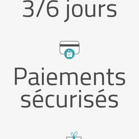
3/6 jours
Paiements
sécurisés