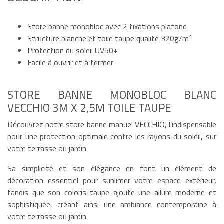
Store banne monobloc avec 2 fixations plafond
Structure blanche et toile taupe qualité 320g/m²
Protection du soleil UV50+
Facile à ouvrir et à fermer
STORE BANNE MONOBLOC BLANC
VECCHIO 3M X 2,5M TOILE TAUPE
Découvrez notre store banne manuel VECCHIO, l’indispensable
pour une protection optimale contre les rayons du soleil, sur
votre terrasse ou jardin.
Sa simplicité et son élégance en font un élément de
décoration essentiel pour sublimer votre espace extérieur,
tandis que son coloris taupe ajoute une allure moderne et
sophistiquée, créant ainsi une ambiance contemporaine à
votre terrasse ou jardin.