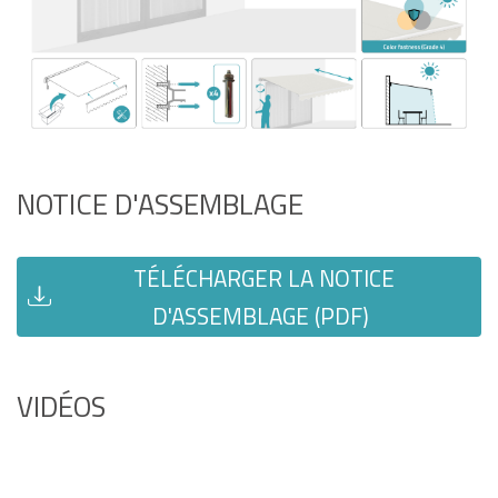
NOTICE D'ASSEMBLAGE
TÉLÉCHARGER LA NOTICE
D'ASSEMBLAGE (PDF)
VIDÉOS