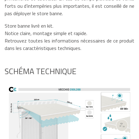
forts ou d’intempéries plus importantes, il est conseillé de ne
pas déployer le store banne.
Store banne livré en kit.
Notice claire, montage simple et rapide.
Retrouvez toutes les informations nécessaires de ce produit
dans les caractéristiques techniques.
SCHÉMA TECHNIQUE