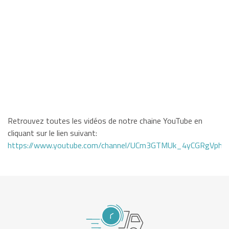
Retrouvez toutes les vidéos de notre chaine YouTube en
cliquant sur le lien suivant:
https://www.youtube.com/channel/UCm3GTMUk_4yCGRgVphi