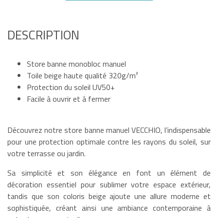
DESCRIPTION
Store banne monobloc manuel
Toile beige haute qualité 320g/m²
Protection du soleil UV50+
Facile à ouvrir et à fermer
Découvrez notre store banne manuel VECCHIO, l’indispensable
pour une protection optimale contre les rayons du soleil, sur
votre terrasse ou jardin.
Sa simplicité et son élégance en font un élément de
décoration essentiel pour sublimer votre espace extérieur,
tandis que son coloris beige ajoute une allure moderne et
sophistiquée, créant ainsi une ambiance contemporaine à