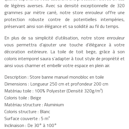
de légères averses. Avec sa densité exceptionnelle de 320
grammes par mètre carré, notre store enrouleur offre une
protection robuste contre de potentielles intempéries,
préservant ainsi son élégance et sa solidité au fil du temps.
En plus de sa simplicité d’utilisation, notre store enrouleur
vous permettra d’ajouter une touche d’élégance à votre
décoration extérieure. La toile de toit bege, grâce à son
coloris intemporel saura s’adapter à tout style de propriété et
ainsi vous charmer et embellir votre espace en plein air.
Description : Store banne manuel monobloc en toile
Dimensions : Longueur 250 cm et profondeur 200 cm
Matériau toile : 100% Polyester (Densité 320g/m²)
Coloris toile : Beige
Matériau structure : Aluminium
Coloris structure : Blanc
Surface couverte : 5 m²
Inclinaison : De 30° à 100°