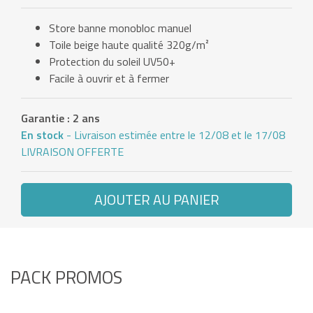
Store banne monobloc manuel
Toile beige haute qualité 320g/m²
Protection du soleil UV50+
Facile à ouvrir et à fermer
Garantie : 2 ans
En stock
- Livraison estimée entre le 12/08 et le 17/08
LIVRAISON OFFERTE
AJOUTER AU PANIER
PACK PROMOS