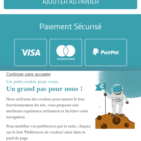
AJOUTER AU PANIER
Paiement Sécurisé