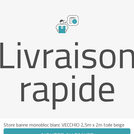
Livraiso
rapide
Store banne monobloc blanc VECCHIO 2,5m x 2m toile beige