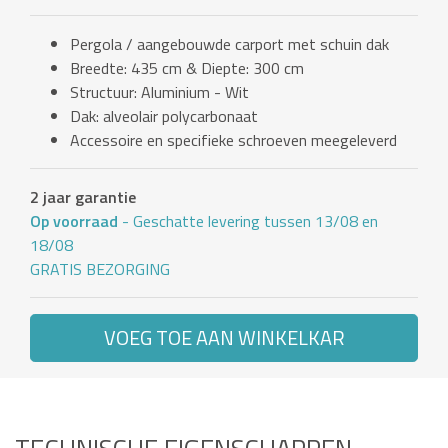
Pergola / aangebouwde carport met schuin dak
Breedte: 435 cm & Diepte: 300 cm
Structuur: Aluminium - Wit
Dak: alveolair polycarbonaat
Accessoire en specifieke schroeven meegeleverd
2 jaar garantie
Op voorraad
- Geschatte levering tussen 13/08 en
18/08
GRATIS BEZORGING
VOEG TOE AAN WINKELKAR