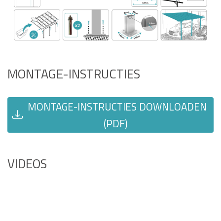
MONTAGE-INSTRUCTIES
MONTAGE-INSTRUCTIES DOWNLOADEN
(PDF)
VIDEOS