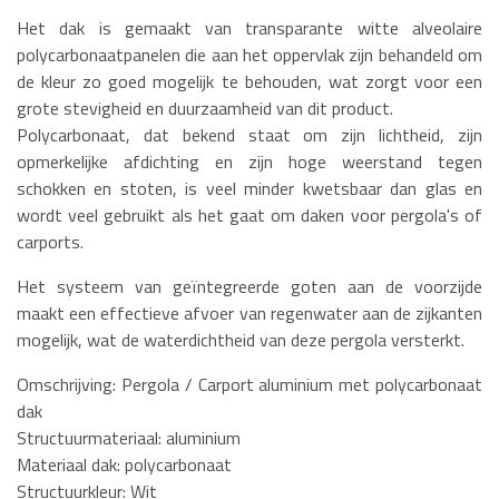
Het dak is gemaakt van transparante witte alveolaire
polycarbonaatpanelen die aan het oppervlak zijn behandeld om
de kleur zo goed mogelijk te behouden, wat zorgt voor een
grote stevigheid en duurzaamheid van dit product.
Polycarbonaat, dat bekend staat om zijn lichtheid, zijn
opmerkelijke afdichting en zijn hoge weerstand tegen
schokken en stoten, is veel minder kwetsbaar dan glas en
wordt veel gebruikt als het gaat om daken voor pergola's of
carports.
Het systeem van geïntegreerde goten aan de voorzijde
maakt een effectieve afvoer van regenwater aan de zijkanten
mogelijk, wat de waterdichtheid van deze pergola versterkt.
Omschrijving: Pergola / Carport aluminium met polycarbonaat
dak
Structuurmateriaal: aluminium
Materiaal dak: polycarbonaat
Structuurkleur: Wit