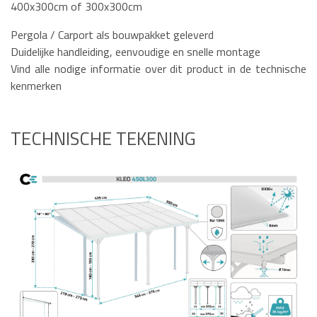
400x300cm of 300x300cm
Pergola / Carport als bouwpakket geleverd
Duidelijke handleiding, eenvoudige en snelle montage
Vind alle nodige informatie over dit product in de technische
kenmerken
TECHNISCHE TEKENING