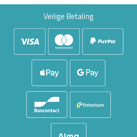
Veilige Betaling