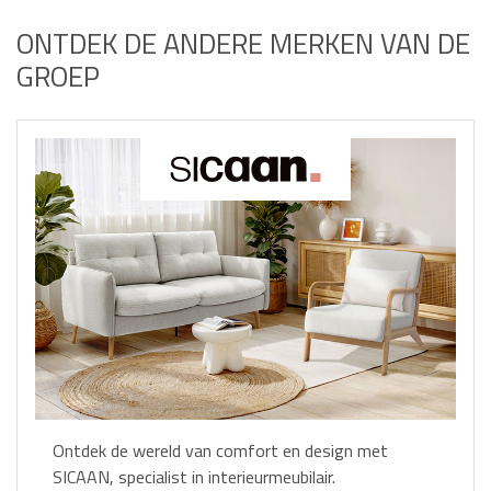
ONTDEK DE ANDERE MERKEN VAN DE
GROEP
Ontdek de wereld van comfort en design met
SICAAN, specialist in interieurmeubilair.