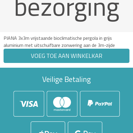
bezorging
PIANA 3x3m vrijstaande bioclimatische pergola in grijs
aluminium met uitschuifbare zonwering aan de 3m-zijde
VOEG TOE AAN WINKELKAR
Veilige Betaling