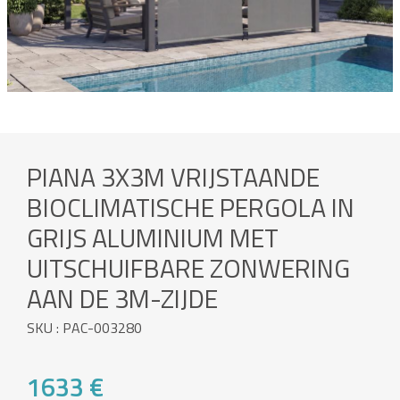
PIANA 3X3M VRIJSTAANDE
BIOCLIMATISCHE PERGOLA IN
GRIJS ALUMINIUM MET
UITSCHUIFBARE ZONWERING
AAN DE 3M-ZIJDE
SKU : PAC-003280
1633 €