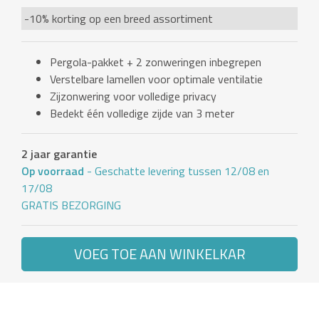
-10% korting op een breed assortiment
Pergola-pakket + 2 zonweringen inbegrepen
Verstelbare lamellen voor optimale ventilatie
Zijzonwering voor volledige privacy
Bedekt één volledige zijde van 3 meter
2 jaar garantie
Op voorraad
- Geschatte levering tussen 12/08 en
17/08
GRATIS BEZORGING
VOEG TOE AAN WINKELKAR