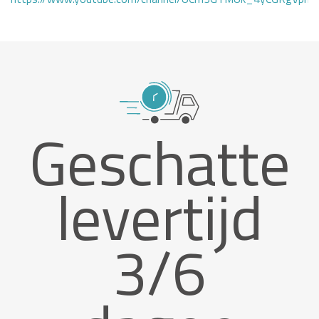
Geschatte
levertijd
3/6