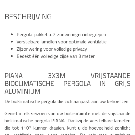
BESCHRIJVING
Pergola-pakket + 2 zonweringen inbegrepen
Verstelbare lamellen voor optimale ventilatie
Zijzonwering voor volledige privacy
Bedekt één volledige zijde van 3 meter
PIANA 3X3M VRIJSTAANDE
BIOCLIMATISCHE PERGOLA IN GRIJS
ALUMINIUM
De bioklimatische pergola die zich aanpast aan uw behoeften
Geniet in elk seizoen van uw buitenruimte met de vrijstaande
bioklimatische pergola PIANA. Dankzij de verstelbare lamellen
die tot 110° kunnen draaien, kunt u de hoeveelheid zonlicht