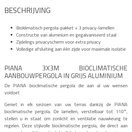
BESCHRIJVING
Bioklimatisch pergola-pakket + 3 privacy-lamellen
Constructie van aluminium en gegalvaniseerd staal
Zijdelings privacyscherm voor extra privacy
Volledige afsluiting aan één zijde voor maximale isolatie
PIANA 3X3M BIOCLIMATISCHE
AANBOUWPERGOLA IN GRIJS ALUMINIUM
De PIANA bioclimatische pergola die aan al uw wensen
voldoet
Geniet in elk seizoen van uw terras dankzij de PIANA
bioclimatische pergola. De lamellen, verstelbaar tot 110°,
stellen u in staat om zonlicht en ventilatie nauwkeurig te
regelen. Deze stijlvolle bioclimatische pergola, die direct aan