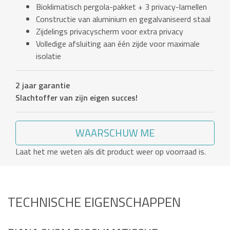
Bioklimatisch pergola-pakket + 3 privacy-lamellen
Constructie van aluminium en gegalvaniseerd staal
Zijdelings privacyscherm voor extra privacy
Volledige afsluiting aan één zijde voor maximale
isolatie
2 jaar garantie
Slachtoffer van zijn eigen succes!
WAARSCHUW ME
Laat het me weten als dit product weer op voorraad is.
TECHNISCHE EIGENSCHAPPEN