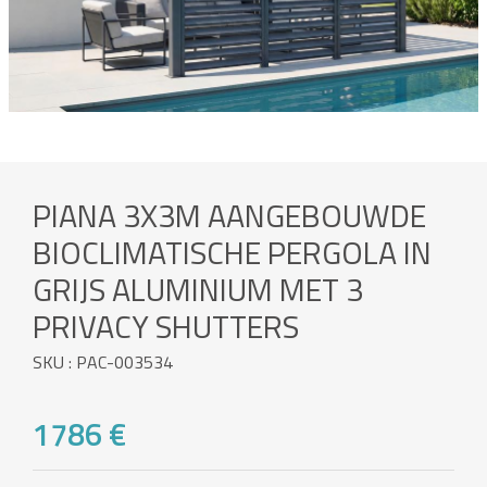
PIANA 3X3M AANGEBOUWDE
BIOCLIMATISCHE PERGOLA IN
GRIJS ALUMINIUM MET 3
PRIVACY SHUTTERS
SKU : PAC-003534
1786 €