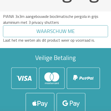
PIANA 3x3m aangebouwde bioclimatische pergola in grijs
aluminium met 3 privacy shutters
WAARSCHUW ME
Laat het me weten als dit product weer op voorraad is.
Veilige Betaling