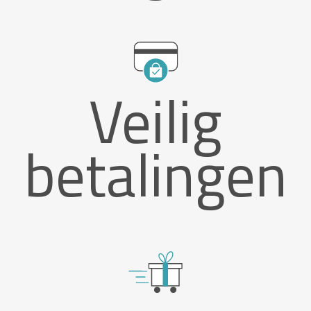
Veilig
betalingen