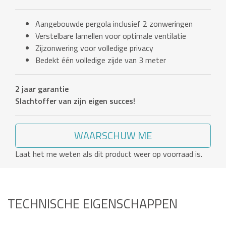
Aangebouwde pergola inclusief 2 zonweringen
Verstelbare lamellen voor optimale ventilatie
Zijzonwering voor volledige privacy
Bedekt één volledige zijde van 3 meter
2 jaar garantie
Slachtoffer van zijn eigen succes!
WAARSCHUW ME
Laat het me weten als dit product weer op voorraad is.
TECHNISCHE EIGENSCHAPPEN