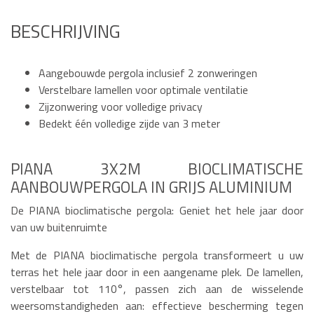
BESCHRIJVING
Aangebouwde pergola inclusief 2 zonweringen
Verstelbare lamellen voor optimale ventilatie
Zijzonwering voor volledige privacy
Bedekt één volledige zijde van 3 meter
PIANA 3X2M BIOCLIMATISCHE
AANBOUWPERGOLA IN GRIJS ALUMINIUM
De PIANA bioclimatische pergola: Geniet het hele jaar door
van uw buitenruimte
Met de PIANA bioclimatische pergola transformeert u uw
terras het hele jaar door in een aangename plek. De lamellen,
verstelbaar tot 110°, passen zich aan de wisselende
weersomstandigheden aan: effectieve bescherming tegen