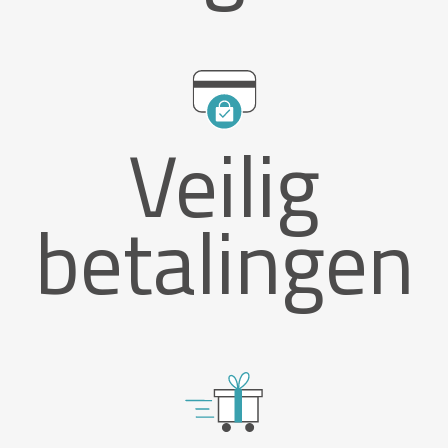
Veilig
betalingen