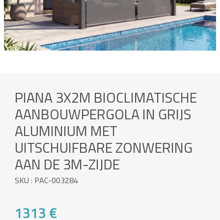
PIANA 3X2M BIOCLIMATISCHE
AANBOUWPERGOLA IN GRIJS
ALUMINIUM MET
UITSCHUIFBARE ZONWERING
AAN DE 3M-ZIJDE
SKU : PAC-003284
1313 €