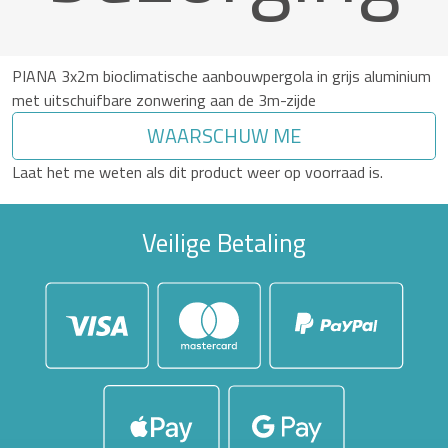
PIANA 3x2m bioclimatische aanbouwpergola in grijs aluminium
met uitschuifbare zonwering aan de 3m-zijde
WAARSCHUW ME
Laat het me weten als dit product weer op voorraad is.
Veilige Betaling