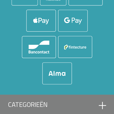
CATEGORIEËN