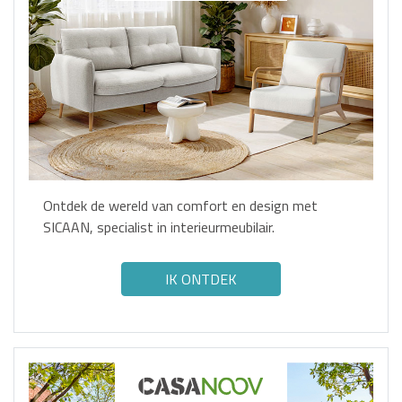
Ontdek de wereld van comfort en design met
SICAAN, specialist in interieurmeubilair.
IK ONTDEK