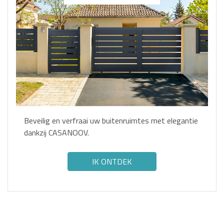
Beveilig en verfraai uw buitenruimtes met elegantie
dankzij CASANOOV.
IK ONTDEK