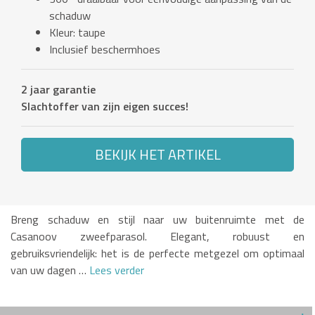
schaduw
Kleur: taupe
Inclusief beschermhoes
2 jaar garantie
Slachtoffer van zijn eigen succes!
BEKIJK HET ARTIKEL
Breng schaduw en stijl naar uw buitenruimte met de
Casanoov zweefparasol. Elegant, robuust en
gebruiksvriendelijk: het is de perfecte metgezel om optimaal
van uw dagen …
Lees verder