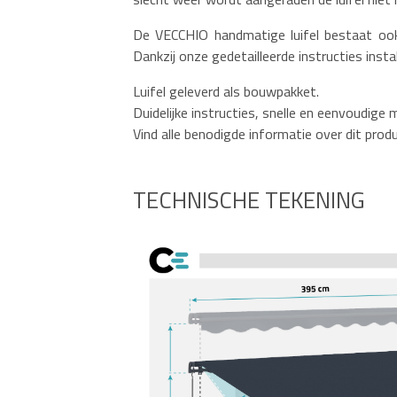
De VECCHIO handmatige luifel bestaat ook 
Dankzij onze gedetailleerde instructies ins
Luifel geleverd als bouwpakket.
Duidelijke instructies, snelle en eenvoudige
Vind alle benodigde informatie over dit prod
TECHNISCHE TEKENING