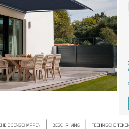
CHE EIGENSCHAPPEN
BESCHRIJVING
TECHNISCHE TEKE