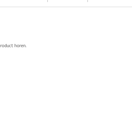
product horen.