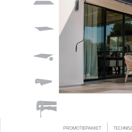
PROMOTIEPAKKET
TECHNIS