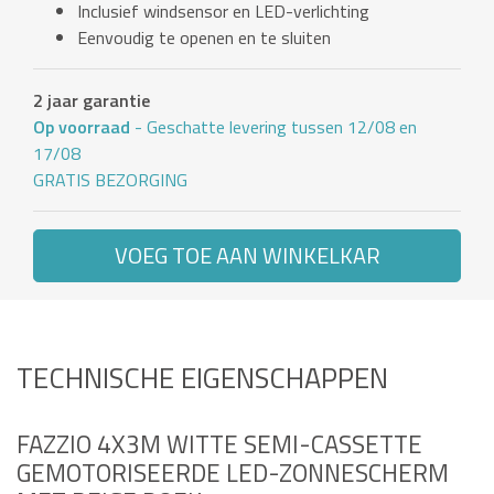
Inclusief windsensor en LED-verlichting
Eenvoudig te openen en te sluiten
2 jaar garantie
Op voorraad
- Geschatte levering tussen 12/08 en
17/08
GRATIS BEZORGING
VOEG TOE AAN WINKELKAR
TECHNISCHE EIGENSCHAPPEN
FAZZIO 4X3M WITTE SEMI-CASSETTE
GEMOTORISEERDE LED-ZONNESCHERM