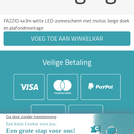
FAZZIO 4x3m witte LED-zonnescherm met motor, beige doek
en plafondmontage
VOEG TOE AAN WINKELKAR
Veilige Betaling