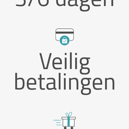
Veilig
betalingen