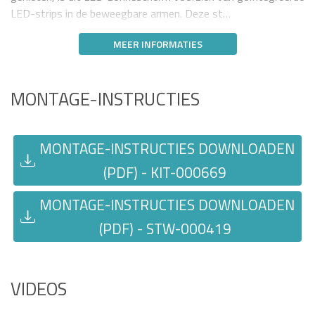
LED-strips in de beweegbare armen. Deze st…
MEER INFORMATIES
MONTAGE-INSTRUCTIES
MONTAGE-INSTRUCTIES DOWNLOADEN
(PDF) - KIT-000669
MONTAGE-INSTRUCTIES DOWNLOADEN
(PDF) - STW-000419
VIDEOS