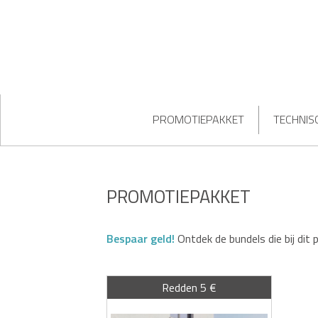
PROMOTIEPAKKET
TECHNIS
PROMOTIEPAKKET
Bespaar geld!
Ontdek de bundels die bij dit 
Redden 5 €