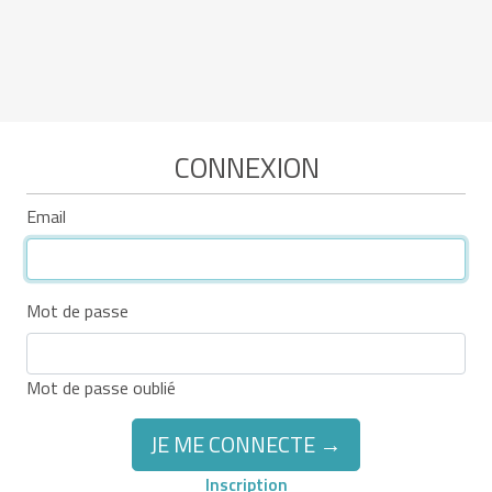
CONNEXION
Email
Mot de passe
Mot de passe oublié
JE ME CONNECTE →
Inscription