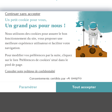
BESOIN D'AIDE