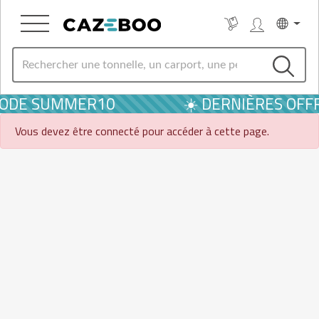
 CODE SUMMER10
☀️ DERNIÈRES OFFR
Vous devez être connecté pour accéder à cette page.