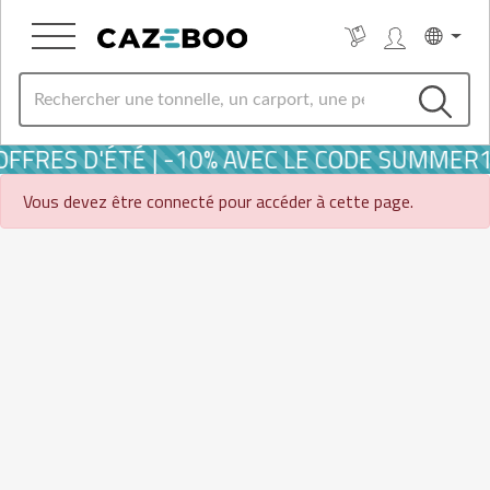
OFFRES D'ÉTÉ | -10% AVEC LE CODE SUMMER
Vous devez être connecté pour accéder à cette page.