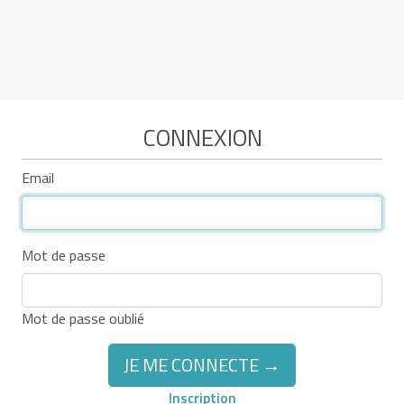
CONNEXION
Email
Mot de passe
Mot de passe oublié
JE ME CONNECTE →
Inscription