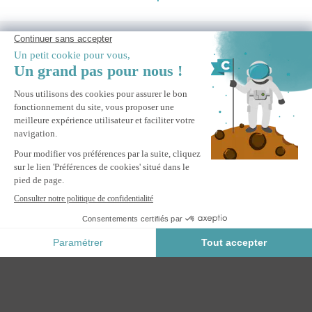
BESOIN D'AIDE